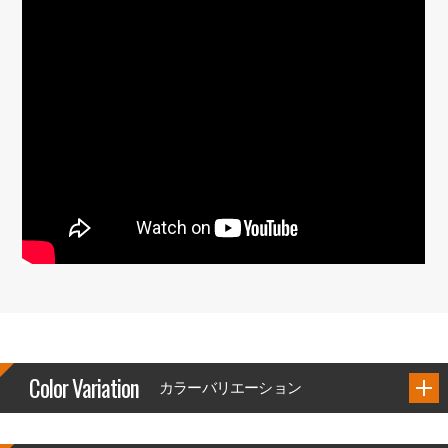
Color Variation
カラーバリエーション