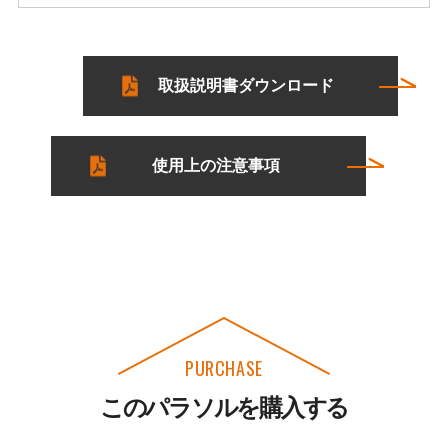
取扱説明書ダウンロード
使用上の注意事項
PURCHASE
このパラソルを購入する