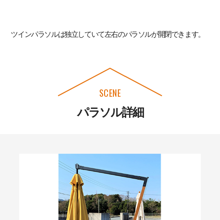
ツインパラソルは独立していて左右のパラソルが開閉できます。
SCENE
パラソル詳細