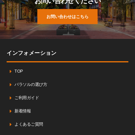
お問い合わせください
お問い合わせはこちら
インフォメーション
TOP
パラソルの選び方
ご利用ガイド
新着情報
よくあるご質問