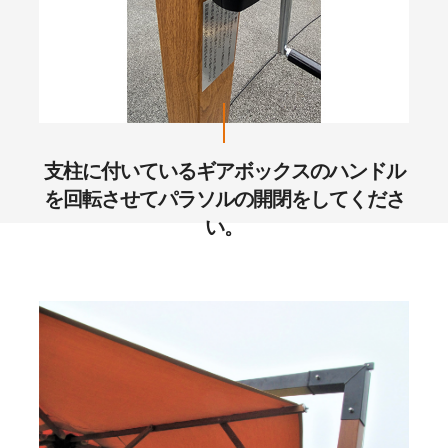
支柱に付いているギアボックスのハンドル
を回転させてパラソルの開閉をしてくださ
い。