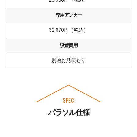
専用アンカー
32,670円（税込）
設置費用
別途お見積もり
SPEC
パラソル仕様