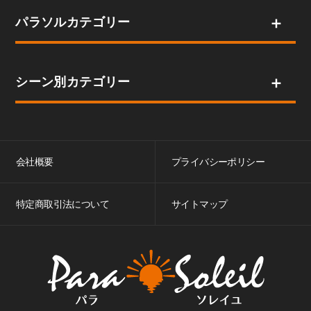
パラソルカテゴリー
シーン別カテゴリー
会社概要
プライバシーポリシー
特定商取引法について
サイトマップ