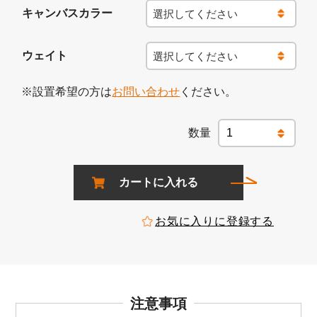
キャンバスカラー
ウェイト
※設置希望の方は
お問い合わせ
ください。
カートに入れる
お気に入りに登録する
注意事項