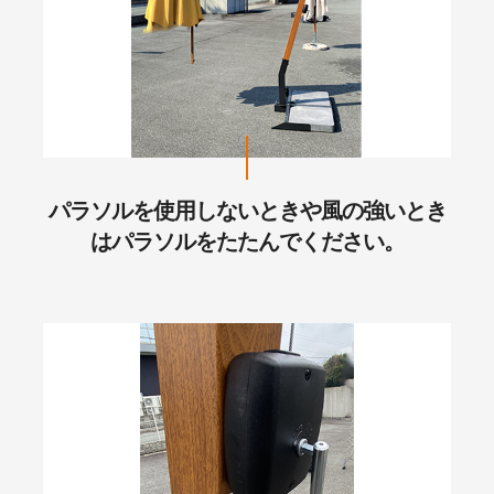
パラソルを使用しないときや風の強いとき
はパラソルをたたんでください。