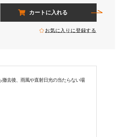
カートに入れる
お気に入りに登録する
ら撤去後、雨風や直射日光の当たらない場