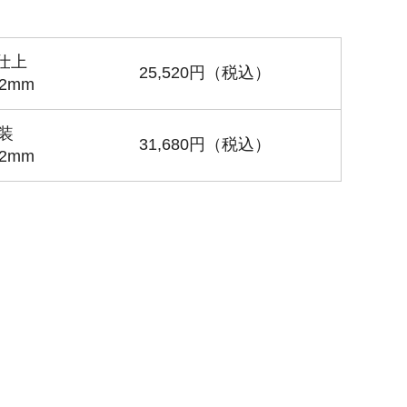
仕上
25,520円（税込）
2mm
装
31,680円（税込）
2mm