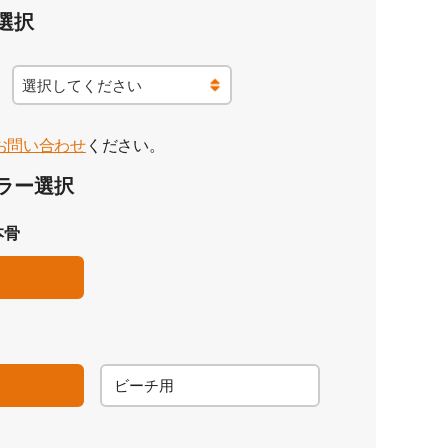
お問い合わせ
ください。
本骨
ビーチ用