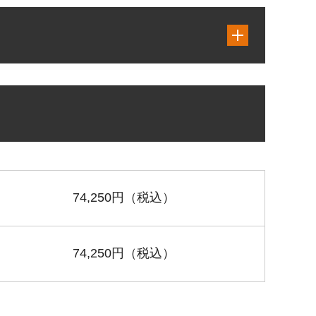
74,250円（税込）
74,250円（税込）